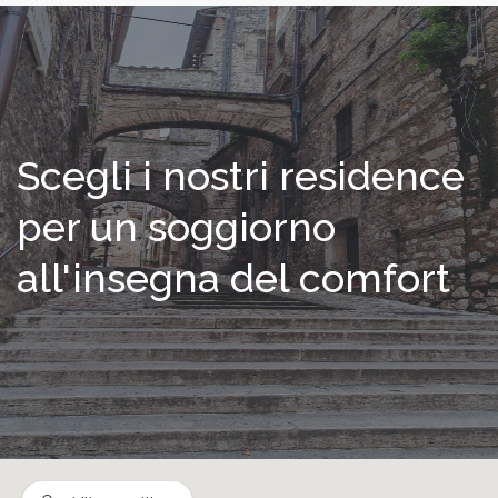
Scegli i nostri residence
per un soggiorno
all'insegna del comfort