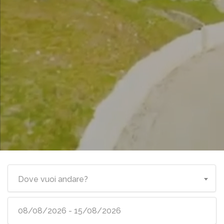
Dove vuoi andare?