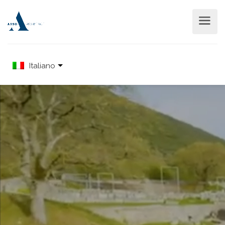
Italiano